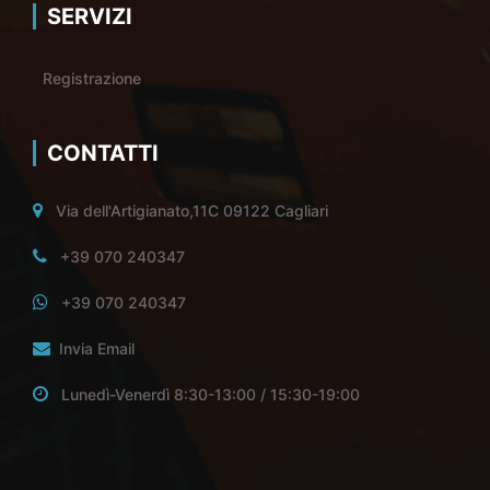
SERVIZI
Registrazione
CONTATTI
Via dell'Artigianato,11C 09122 Cagliari
+39 070 240347
+39 070 240347
Invia Email
Lunedì-Venerdì 8:30-13:00 / 15:30-19:00