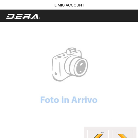
IL MIO ACCOUNT