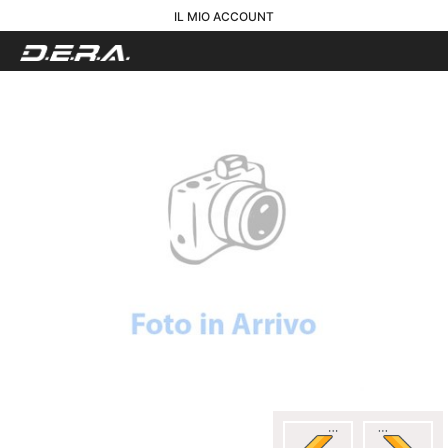
IL MIO ACCOUNT