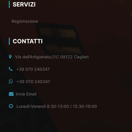
SERVIZI
Registrazione
CONTATTI
Via dell'Artigianato,11C 09122 Cagliari
+39 070 240347
+39 070 240347
Invia Email
Lunedì-Venerdì 8:30-13:00 / 15:30-19:00