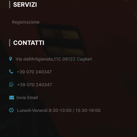
SERVIZI
Registrazione
CONTATTI
Via dell'Artigianato,11C 09122 Cagliari
+39 070 240347
+39 070 240347
Invia Email
Lunedì-Venerdì 8:30-13:00 / 15:30-19:00