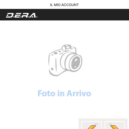
IL MIO ACCOUNT