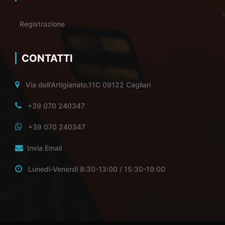
Registrazione
CONTATTI
Via dell'Artigianato,11C 09122 Cagliari
+39 070 240347
+39 070 240347
Invia Email
Lunedì-Venerdì 8:30-13:00 / 15:30-19:00