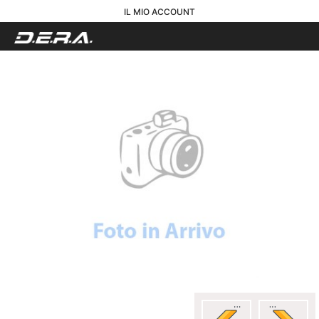
IL MIO ACCOUNT