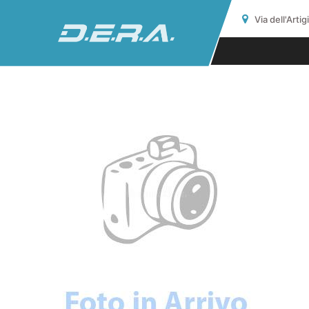
Via dell'Arti