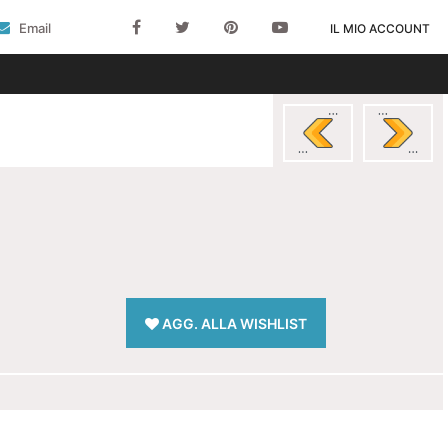
Email
IL MIO ACCOUNT
AGG. ALLA WISHLIST