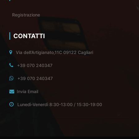
Registrazione
CONTATTI
Via dell'Artigianato,11C 09122 Cagliari
+39 070 240347
+39 070 240347
Invia Email
Lunedì-Venerdì 8:30-13:00 / 15:30-19:00