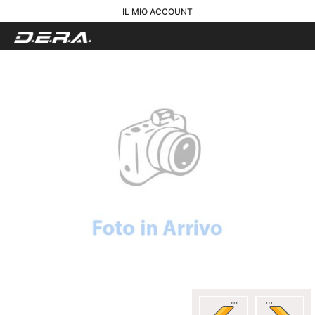
IL MIO ACCOUNT