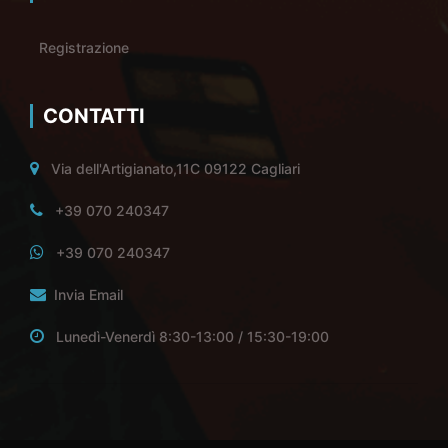
Registrazione
CONTATTI
Via dell'Artigianato,11C 09122 Cagliari
+39 070 240347
+39 070 240347
Invia Email
Lunedì-Venerdì 8:30-13:00 / 15:30-19:00