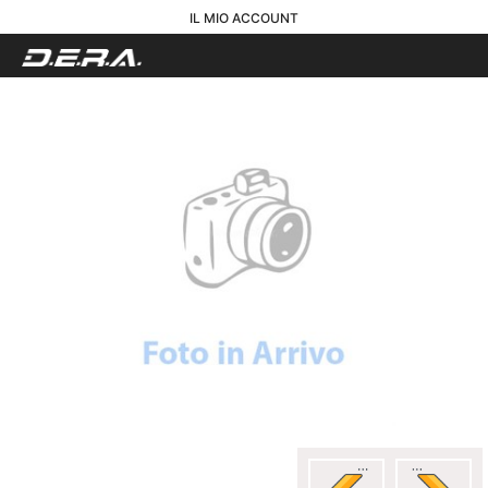
IL MIO ACCOUNT