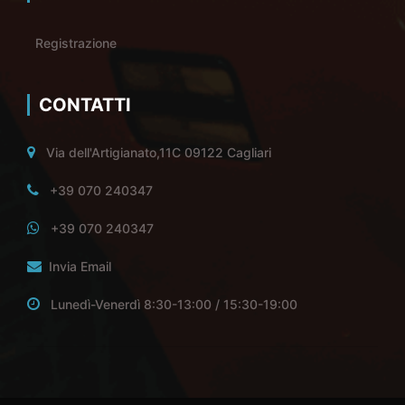
Registrazione
CONTATTI
Via dell'Artigianato,11C 09122 Cagliari
+39 070 240347
+39 070 240347
Invia Email
Lunedì-Venerdì 8:30-13:00 / 15:30-19:00