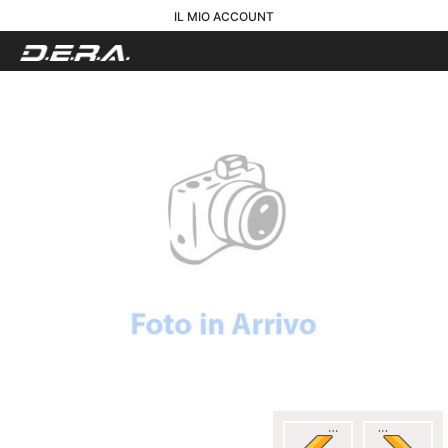
IL MIO ACCOUNT