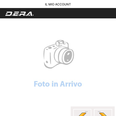
IL MIO ACCOUNT