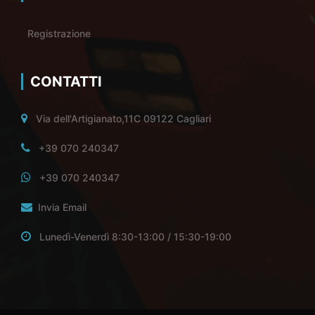
Registrazione
CONTATTI
Via dell'Artigianato,11C 09122 Cagliari
+39 070 240347
+39 070 240347
Invia Email
Lunedì-Venerdì 8:30-13:00 / 15:30-19:00