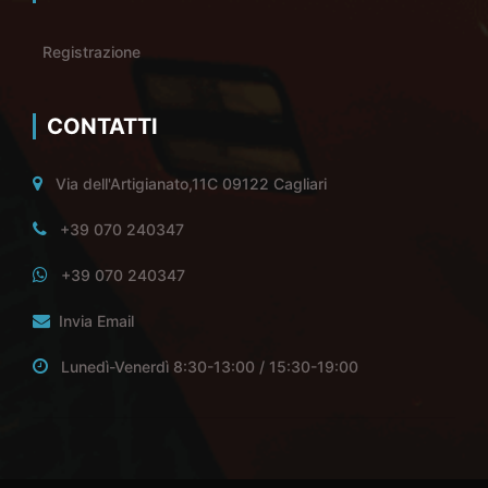
Registrazione
CONTATTI
Via dell'Artigianato,11C 09122 Cagliari
+39 070 240347
+39 070 240347
Invia Email
Lunedì-Venerdì 8:30-13:00 / 15:30-19:00