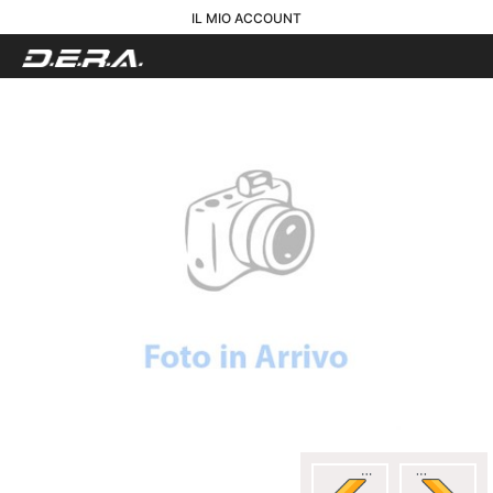
IL MIO ACCOUNT