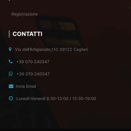
Registrazione
CONTATTI
Via dell'Artigianato,11C 09122 Cagliari
+39 070 240347
+39 070 240347
Invia Email
Lunedì-Venerdì 8:30-13:00 / 15:30-19:00