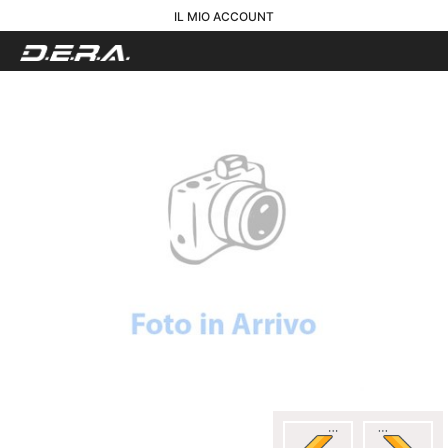
IL MIO ACCOUNT