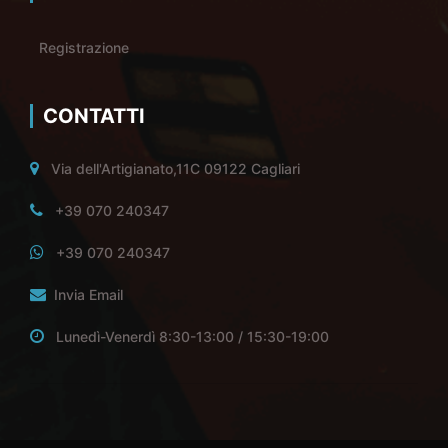
Registrazione
CONTATTI
Via dell'Artigianato,11C 09122 Cagliari
+39 070 240347
+39 070 240347
Invia Email
Lunedì-Venerdì 8:30-13:00 / 15:30-19:00