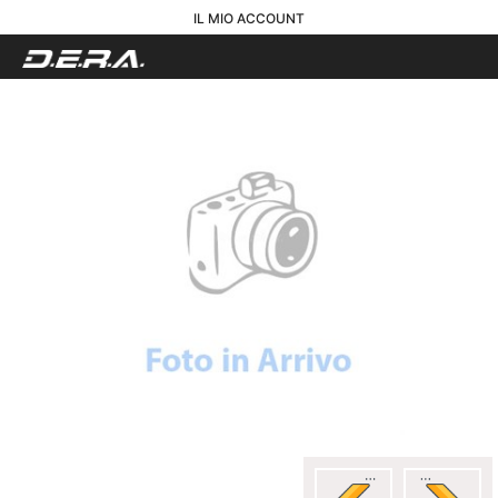
IL MIO ACCOUNT