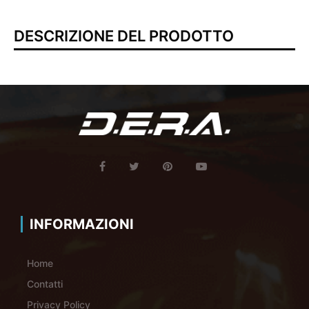
DESCRIZIONE DEL PRODOTTO
INFORMAZIONI
Home
Contatti
Privacy Policy