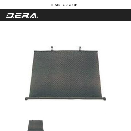
IL MIO ACCOUNT