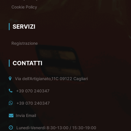
Cookie Policy
SERVIZI
Registrazione
CONTATTI
Via dell'Artigianato,11C 09122 Cagliari
+39 070 240347
+39 070 240347
Invia Email
Lunedì-Venerdì 8:30-13:00 / 15:30-19:00