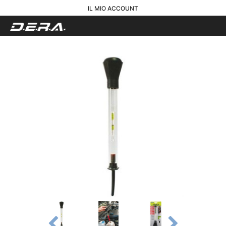
IL MIO ACCOUNT