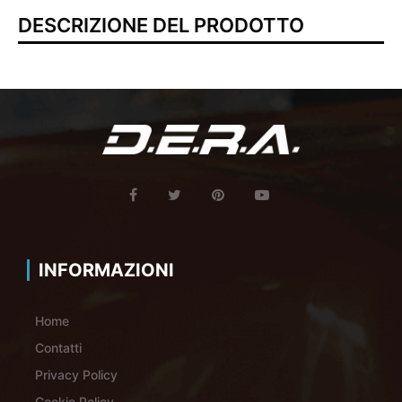
DESCRIZIONE DEL PRODOTTO
INFORMAZIONI
Home
Contatti
Privacy Policy
Cookie Policy