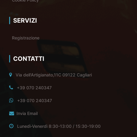
SERVIZI
Registrazione
CONTATTI
Via dell'Artigianato,11C 09122 Cagliari
+39 070 240347
+39 070 240347
Invia Email
Lunedì-Venerdì 8:30-13:00 / 15:30-19:00