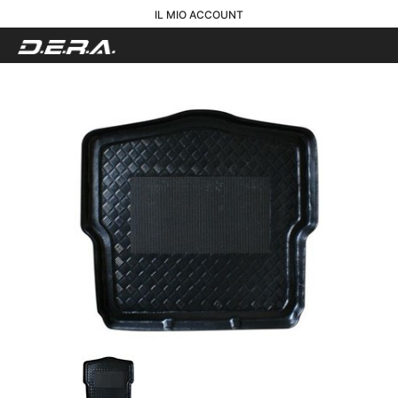
IL MIO ACCOUNT