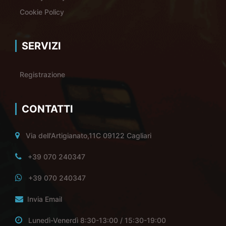
Cookie Policy
SERVIZI
Registrazione
CONTATTI
Via dell'Artigianato,11C 09122 Cagliari
+39 070 240347
+39 070 240347
Invia Email
Lunedì-Venerdì 8:30-13:00 / 15:30-19:00