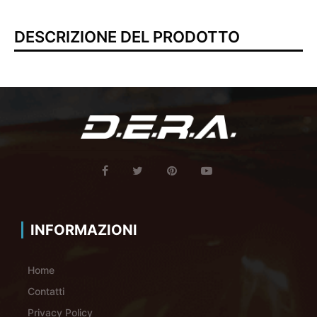
DESCRIZIONE DEL PRODOTTO
INFORMAZIONI
Home
Contatti
Privacy Policy