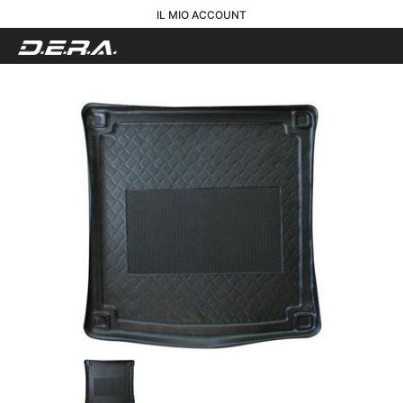
IL MIO ACCOUNT