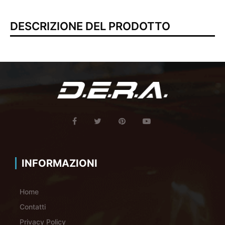
DESCRIZIONE DEL PRODOTTO
INFORMAZIONI
Home
Contatti
Privacy Policy