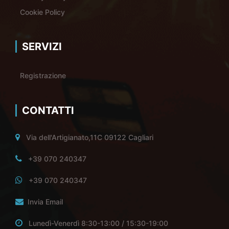
Cookie Policy
SERVIZI
Registrazione
CONTATTI
Via dell'Artigianato,11C 09122 Cagliari
+39 070 240347
+39 070 240347
Invia Email
Lunedì-Venerdì 8:30-13:00 / 15:30-19:00