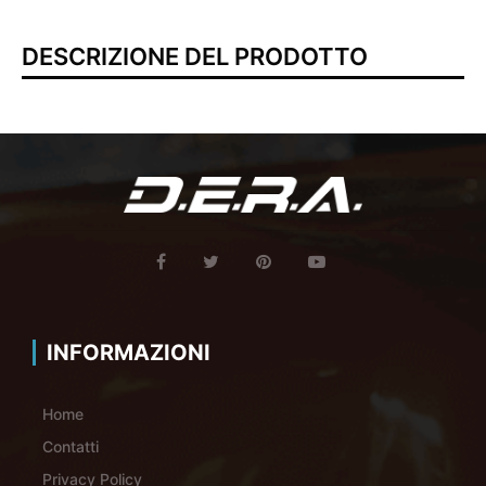
DESCRIZIONE DEL PRODOTTO
INFORMAZIONI
Home
Contatti
Privacy Policy