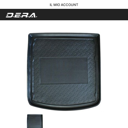
IL MIO ACCOUNT