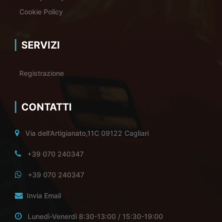
Cookie Policy
SERVIZI
Registrazione
CONTATTI
Via dell'Artigianato,11C 09122 Cagliari
+39 070 240347
+39 070 240347
Invia Email
Lunedì-Venerdì 8:30-13:00 / 15:30-19:00