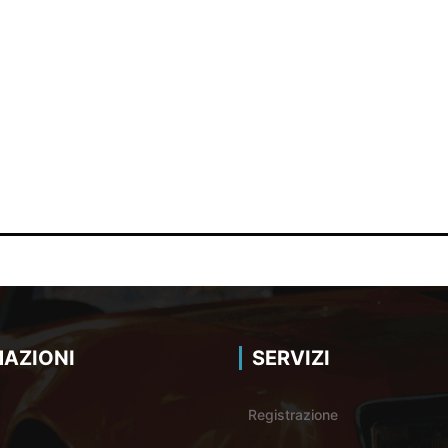
AZIONI
SERVIZI
Registrazione