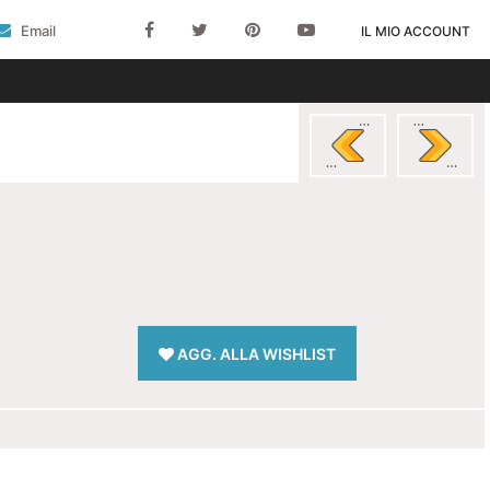
Email
IL MIO ACCOUNT
AGG. ALLA WISHLIST