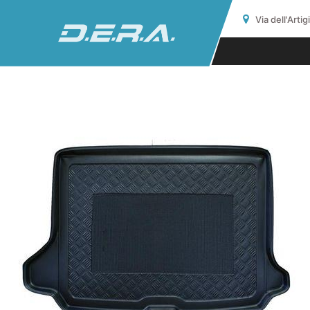
Via dell'Arti