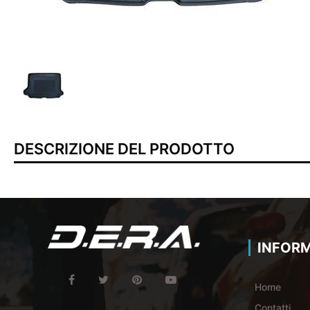
DESCRIZIONE DEL PRODOTTO
INFORM
Home
Contatti