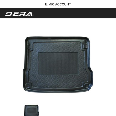
IL MIO ACCOUNT