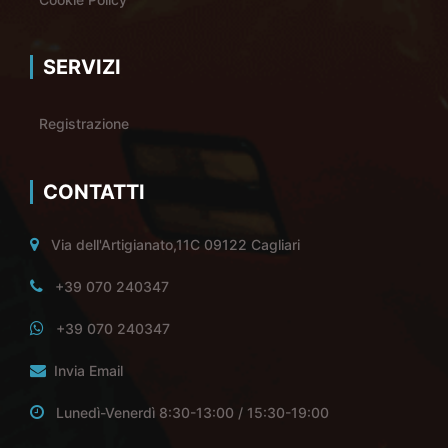
SERVIZI
Registrazione
CONTATTI
Via dell'Artigianato,11C 09122 Cagliari
+39 070 240347
+39 070 240347
Invia Email
Lunedì-Venerdì 8:30-13:00 / 15:30-19:00