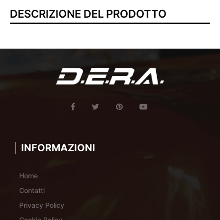
DESCRIZIONE DEL PRODOTTO
INFORMAZIONI
Home
Contatti
Privacy Policy
Cookie Policy