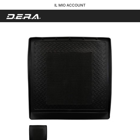
IL MIO ACCOUNT