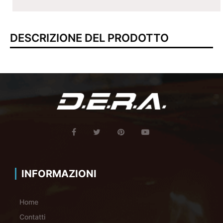
DESCRIZIONE DEL PRODOTTO
INFORMAZIONI
Home
Contatti