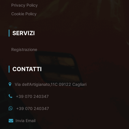
Privacy Policy
Cookie Policy
SERVIZI
Registrazione
CONTATTI
Via dell'Artigianato,11C 09122 Cagliari
+39 070 240347
+39 070 240347
Invia Email