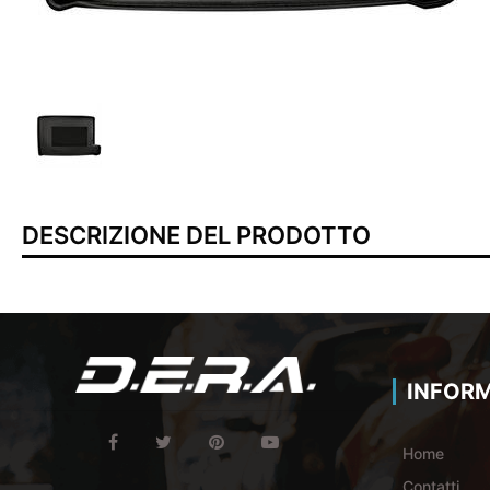
DESCRIZIONE DEL PRODOTTO
INFORM
Home
Contatti