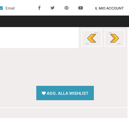
Email
IL MIO ACCOUNT
AGG. ALLA WISHLIST