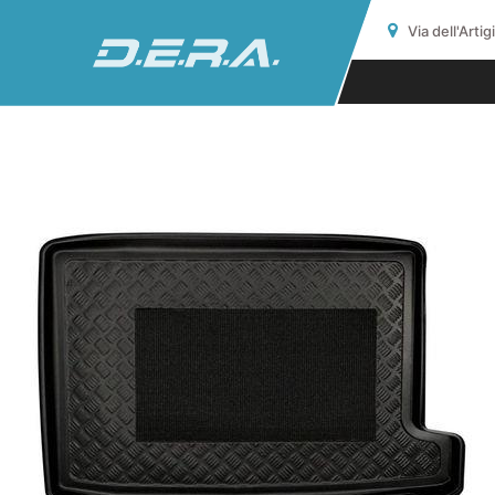
Via dell'Arti