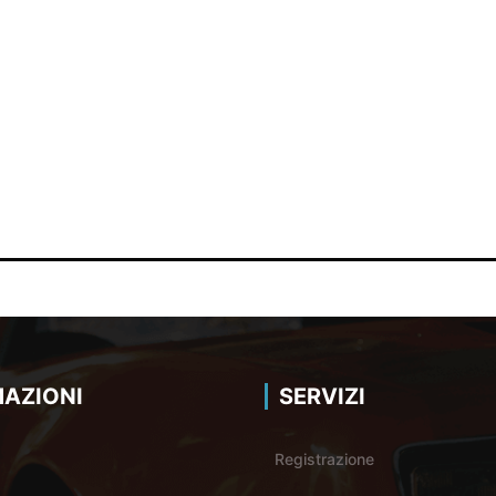
AZIONI
SERVIZI
Registrazione