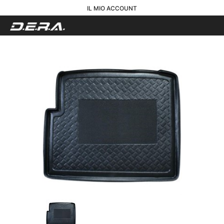
IL MIO ACCOUNT