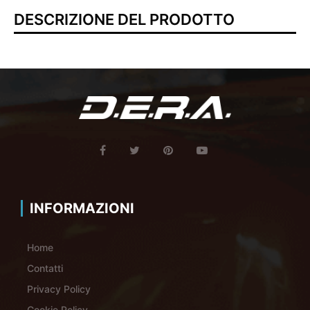
DESCRIZIONE DEL PRODOTTO
INFORMAZIONI
Home
Contatti
Privacy Policy
Cookie Policy