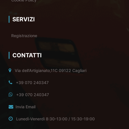
SERVIZI
Registrazione
CONTATTI
Via dell'Artigianato,11C 09122 Cagliari
+39 070 240347
+39 070 240347
Invia Email
Lunedì-Venerdì 8:30-13:00 / 15:30-19:00