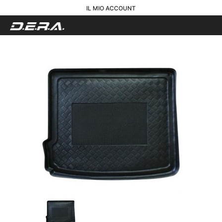
IL MIO ACCOUNT