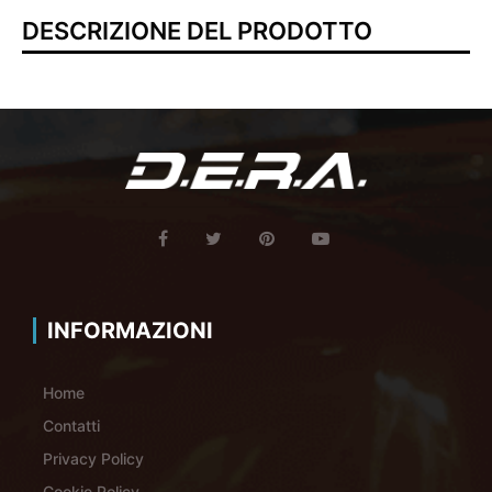
DESCRIZIONE DEL PRODOTTO
INFORMAZIONI
Home
Contatti
Privacy Policy
Cookie Policy