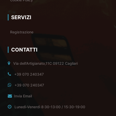
SERVIZI
Registrazione
CONTATTI
Via dell'Artigianato,11C 09122 Cagliari
+39 070 240347
+39 070 240347
Invia Email
Lunedì-Venerdì 8:30-13:00 / 15:30-19:00