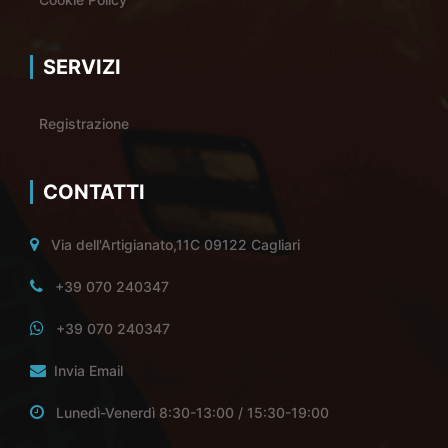
SERVIZI
Registrazione
CONTATTI
Via dell'Artigianato,11C 09122 Cagliari
+39 070 240347
+39 070 240347
Invia Email
Lunedì-Venerdì 8:30-13:00 / 15:30-19:00