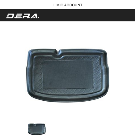
IL MIO ACCOUNT