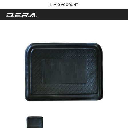
IL MIO ACCOUNT