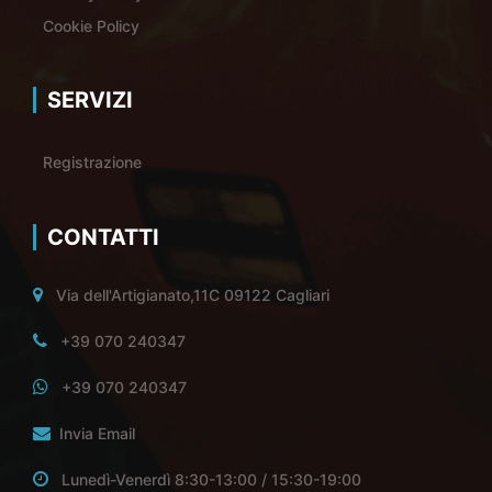
Cookie Policy
SERVIZI
Registrazione
CONTATTI
Via dell'Artigianato,11C 09122 Cagliari
+39 070 240347
+39 070 240347
Invia Email
Lunedì-Venerdì 8:30-13:00 / 15:30-19:00