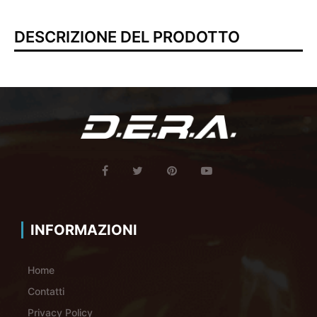
DESCRIZIONE DEL PRODOTTO
INFORMAZIONI
Home
Contatti
Privacy Policy