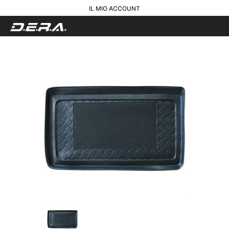
IL MIO ACCOUNT