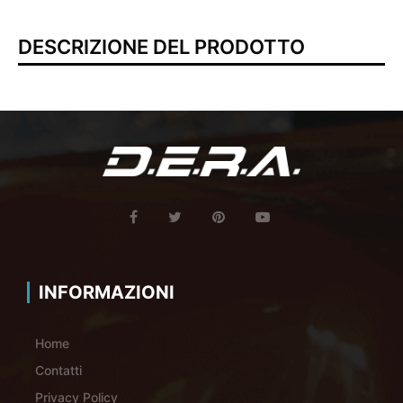
DESCRIZIONE DEL PRODOTTO
INFORMAZIONI
Home
Contatti
Privacy Policy