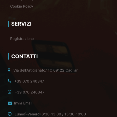
Cookie Policy
SERVIZI
Registrazione
CONTATTI
Via dell'Artigianato,11C 09122 Cagliari
+39 070 240347
+39 070 240347
Invia Email
Lunedì-Venerdì 8:30-13:00 / 15:30-19:00