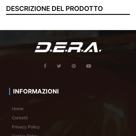
DESCRIZIONE DEL PRODOTTO
INFORMAZIONI
Home
Contatti
Privacy Policy
Cookie Policy