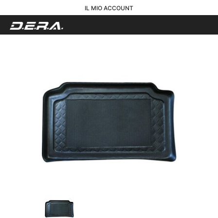
IL MIO ACCOUNT