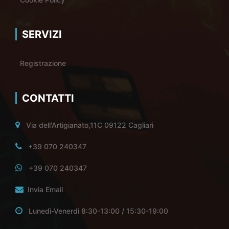
SERVIZI
Registrazione
CONTATTI
Via dell'Artigianato,11C 09122 Cagliari
+39 070 240347
+39 070 240347
Invia Email
Lunedì-Venerdì 8:30-13:00 / 15:30-19:00