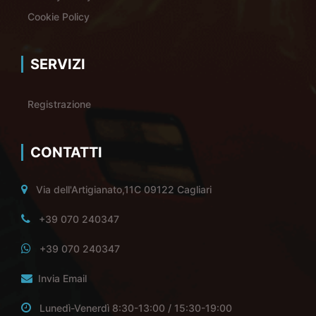
Cookie Policy
SERVIZI
Registrazione
CONTATTI
Via dell'Artigianato,11C 09122 Cagliari
+39 070 240347
+39 070 240347
Invia Email
Lunedì-Venerdì 8:30-13:00 / 15:30-19:00