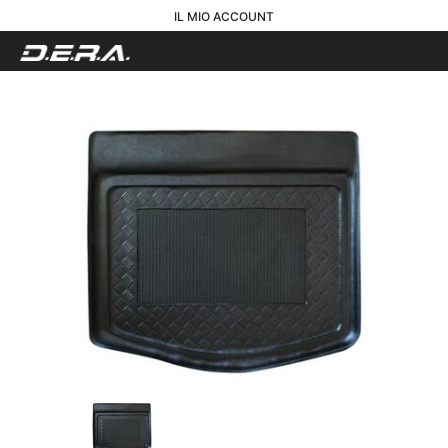
IL MIO ACCOUNT