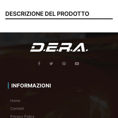
DESCRIZIONE DEL PRODOTTO
INFORMAZIONI
Home
Contatti
Privacy Policy