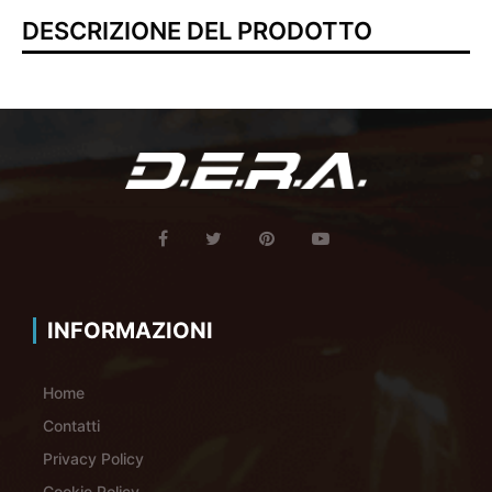
DESCRIZIONE DEL PRODOTTO
INFORMAZIONI
Home
Contatti
Privacy Policy
Cookie Policy