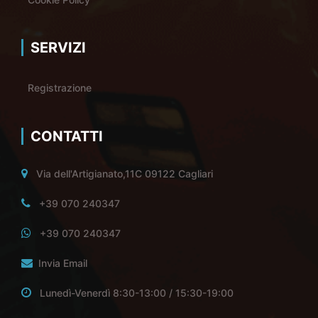
SERVIZI
Registrazione
CONTATTI
Via dell'Artigianato,11C 09122 Cagliari
+39 070 240347
+39 070 240347
Invia Email
Lunedì-Venerdì 8:30-13:00 / 15:30-19:00