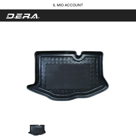
IL MIO ACCOUNT