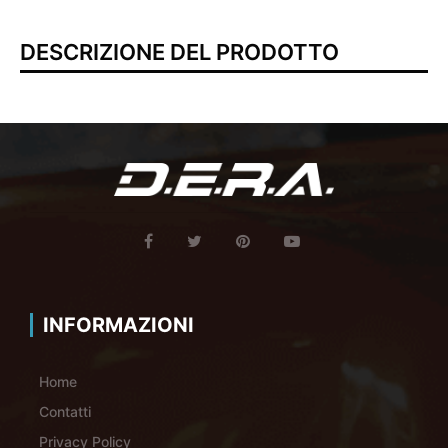
DESCRIZIONE DEL PRODOTTO
INFORMAZIONI
Home
Contatti
Privacy Policy