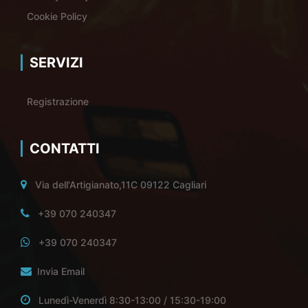
Cookie Policy
SERVIZI
Registrazione
CONTATTI
Via dell'Artigianato,11C 09122 Cagliari
+39 070 240347
+39 070 240347
Invia Email
Lunedì-Venerdì 8:30-13:00 / 15:30-19:00