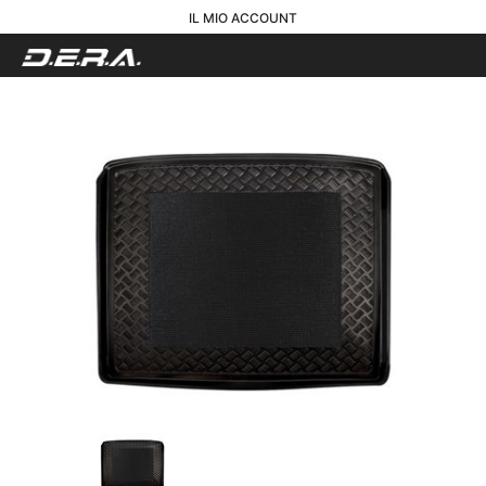
IL MIO ACCOUNT