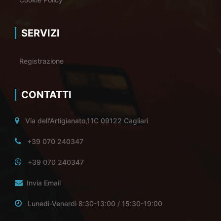
SERVIZI
Registrazione
CONTATTI
Via dell'Artigianato,11C 09122 Cagliari
+39 070 240347
+39 070 240347
Invia Email
Lunedì-Venerdì 8:30-13:00 / 15:30-19:00