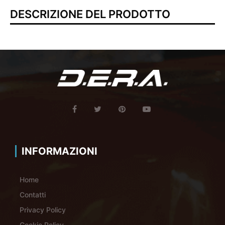
DESCRIZIONE DEL PRODOTTO
INFORMAZIONI
Home
Contatti
Privacy Policy
Cookie Policy