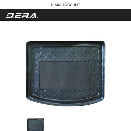
IL MIO ACCOUNT