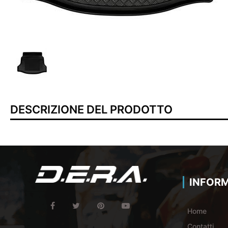
DESCRIZIONE DEL PRODOTTO
INFORM
Home
Contatti