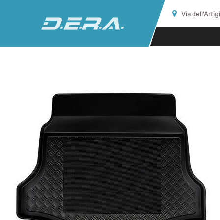
Via dell'Arti