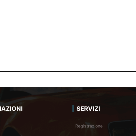
AZIONI
SERVIZI
Registrazione