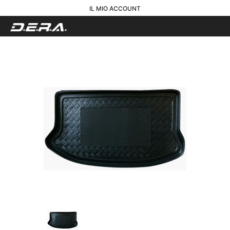
IL MIO ACCOUNT