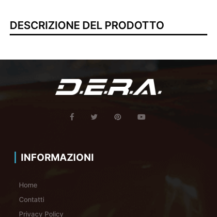
DESCRIZIONE DEL PRODOTTO
INFORMAZIONI
Home
Contatti
Privacy Policy