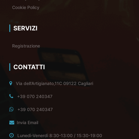
Cookie Policy
SERVIZI
Registrazione
CONTATTI
Via dell'Artigianato,11C 09122 Cagliari
+39 070 240347
+39 070 240347
Invia Email
Lunedì-Venerdì 8:30-13:00 / 15:30-19:00