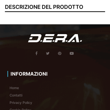
DESCRIZIONE DEL PRODOTTO
INFORMAZIONI
Home
Contatti
Privacy Policy
Cookie Policy