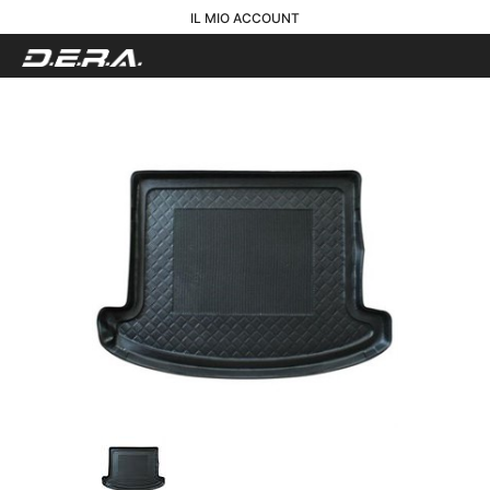
IL MIO ACCOUNT