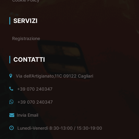
SERVIZI
Registrazione
CONTATTI
Via dell'Artigianato,11C 09122 Cagliari
+39 070 240347
+39 070 240347
Invia Email
Lunedì-Venerdì 8:30-13:00 / 15:30-19:00