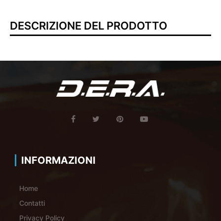
DESCRIZIONE DEL PRODOTTO
INFORMAZIONI
Home
Contatti
Privacy Policy