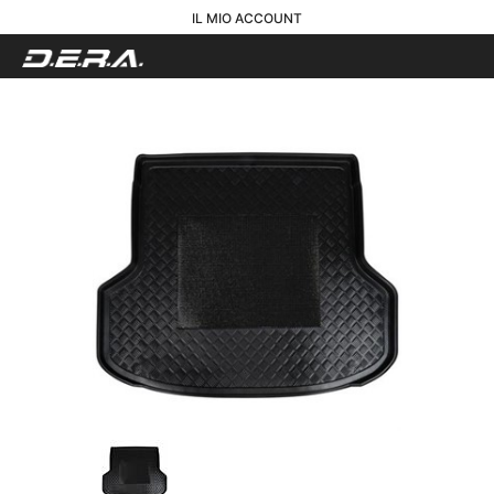
IL MIO ACCOUNT