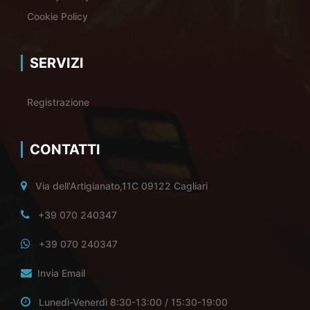
Cookie Policy
SERVIZI
Registrazione
CONTATTI
Via dell'Artigianato,11C 09122 Cagliari
+39 070 240347
+39 070 240347
Invia Email
Lunedì-Venerdì 8:30-13:00 / 15:30-19:00