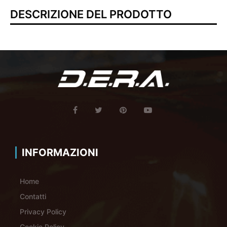
DESCRIZIONE DEL PRODOTTO
INFORMAZIONI
Home
Contatti
Privacy Policy
Cookie Policy