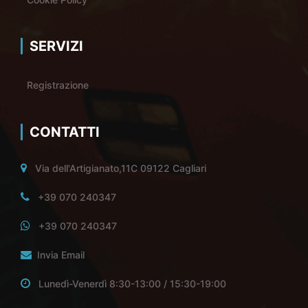
SERVIZI
Registrazione
CONTATTI
Via dell'Artigianato,11C 09122 Cagliari
+39 070 240347
+39 070 240347
Invia Email
Lunedì-Venerdì 8:30-13:00 / 15:30-19:00