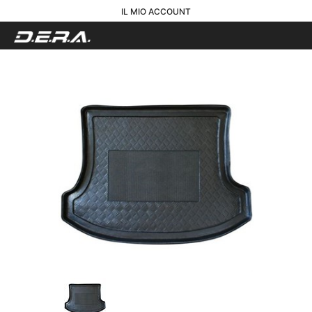
IL MIO ACCOUNT