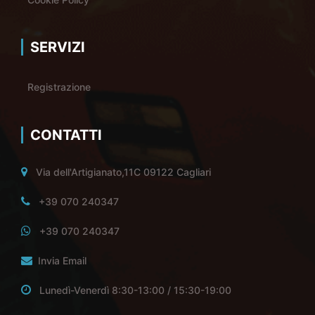
SERVIZI
Registrazione
CONTATTI
Via dell'Artigianato,11C 09122 Cagliari
+39 070 240347
+39 070 240347
Invia Email
Lunedì-Venerdì 8:30-13:00 / 15:30-19:00