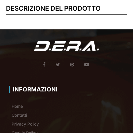
DESCRIZIONE DEL PRODOTTO
INFORMAZIONI
Home
Contatti
Privacy Policy
Cookie Policy