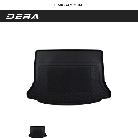
IL MIO ACCOUNT