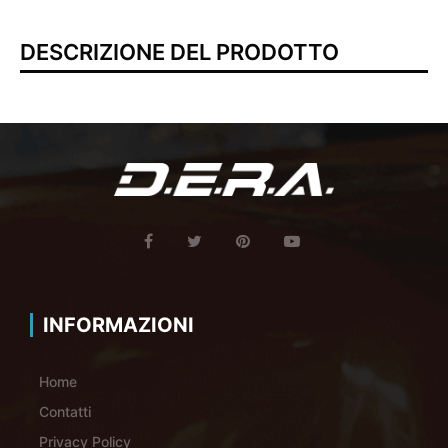
DESCRIZIONE DEL PRODOTTO
INFORMAZIONI
Home
Contatti
Privacy Policy