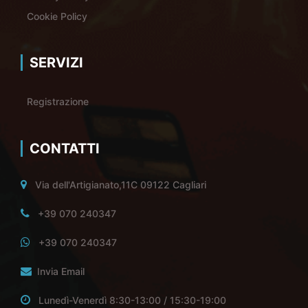
Cookie Policy
SERVIZI
Registrazione
CONTATTI
Via dell'Artigianato,11C 09122 Cagliari
+39 070 240347
+39 070 240347
Invia Email
Lunedì-Venerdì 8:30-13:00 / 15:30-19:00