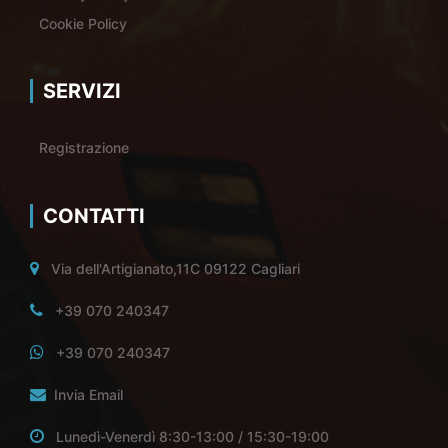
Cookie Policy
SERVIZI
Registrazione
CONTATTI
Via dell'Artigianato,11C 09122 Cagliari
+39 070 240347
+39 070 240347
Invia Email
Lunedì-Venerdì 8:30-13:00 / 15:30-19:00