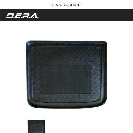
IL MIO ACCOUNT