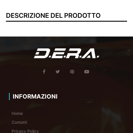
DESCRIZIONE DEL PRODOTTO
INFORMAZIONI
Home
Contatti
Privacy Policy