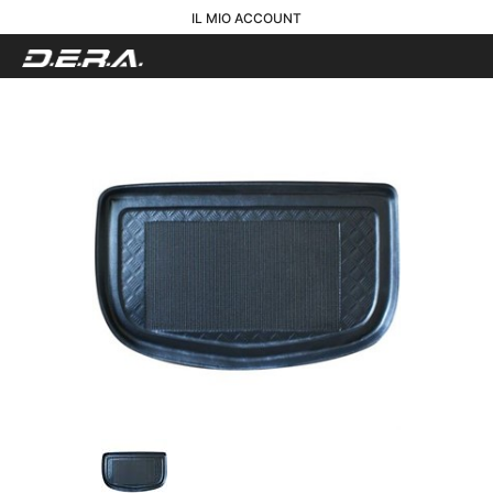
IL MIO ACCOUNT