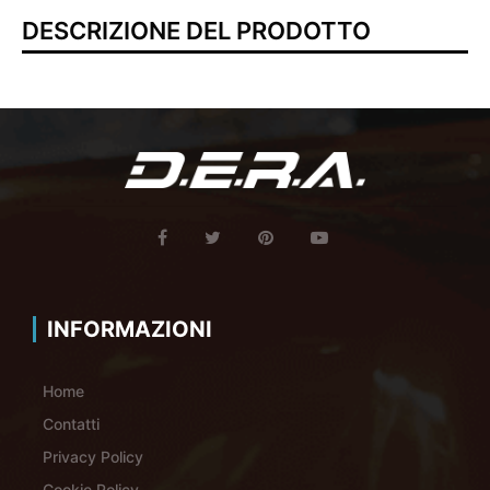
DESCRIZIONE DEL PRODOTTO
INFORMAZIONI
Home
Contatti
Privacy Policy
Cookie Policy