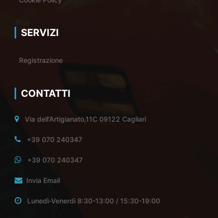
SERVIZI
Registrazione
CONTATTI
Via dell'Artigianato,11C 09122 Cagliari
+39 070 240347
+39 070 240347
Invia Email
Lunedì-Venerdì 8:30-13:00 / 15:30-19:00