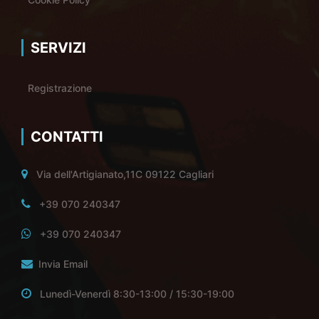
SERVIZI
Registrazione
CONTATTI
Via dell'Artigianato,11C 09122 Cagliari
+39 070 240347
+39 070 240347
Invia Email
Lunedì-Venerdì 8:30-13:00 / 15:30-19:00