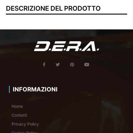
DESCRIZIONE DEL PRODOTTO
INFORMAZIONI
Home
Contatti
Privacy Policy
Cookie Policy