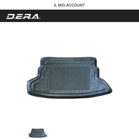
IL MIO ACCOUNT