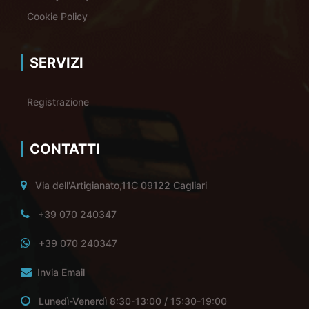
Cookie Policy
SERVIZI
Registrazione
CONTATTI
Via dell'Artigianato,11C 09122 Cagliari
+39 070 240347
+39 070 240347
Invia Email
Lunedì-Venerdì 8:30-13:00 / 15:30-19:00