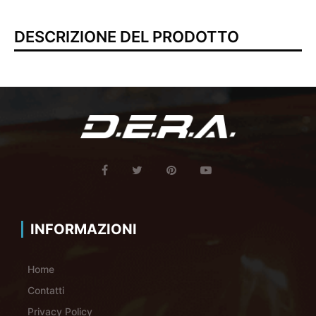
DESCRIZIONE DEL PRODOTTO
INFORMAZIONI
Home
Contatti
Privacy Policy