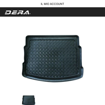
IL MIO ACCOUNT