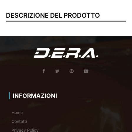
DESCRIZIONE DEL PRODOTTO
INFORMAZIONI
Home
Contatti
Privacy Policy