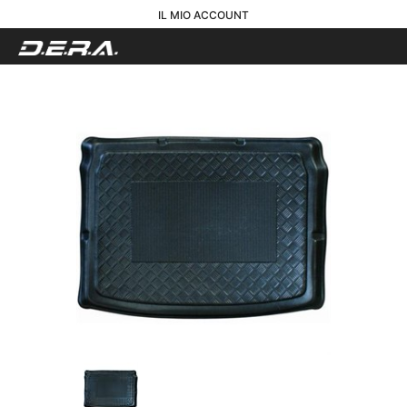
IL MIO ACCOUNT