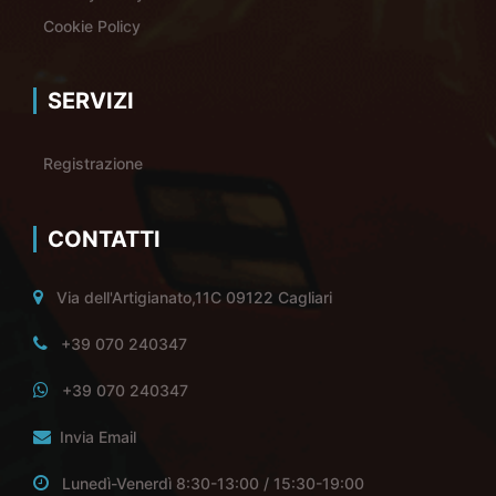
Cookie Policy
SERVIZI
Registrazione
CONTATTI
Via dell'Artigianato,11C 09122 Cagliari
+39 070 240347
+39 070 240347
Invia Email
Lunedì-Venerdì 8:30-13:00 / 15:30-19:00