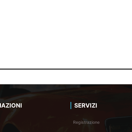
AZIONI
SERVIZI
Registrazione