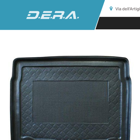
Via dell'Arti