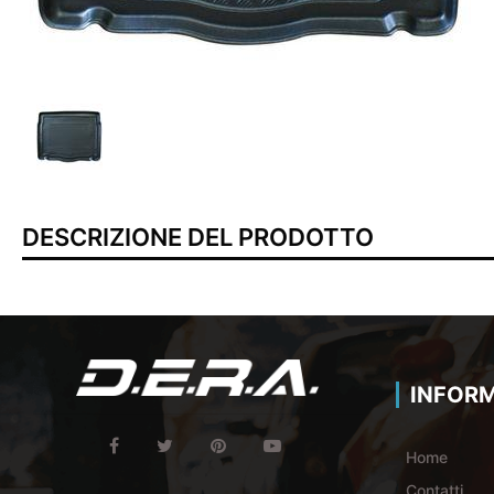
DESCRIZIONE DEL PRODOTTO
INFORM
Home
Contatti