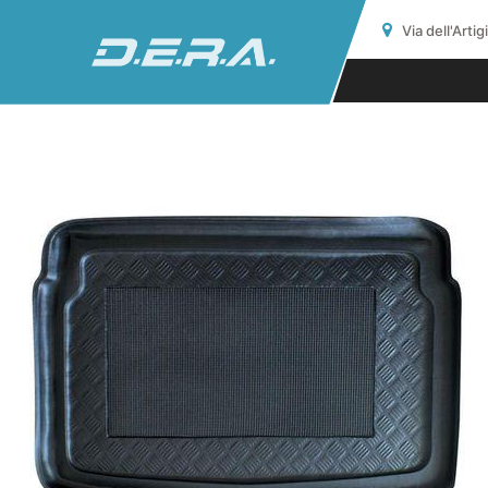
Via dell'Arti