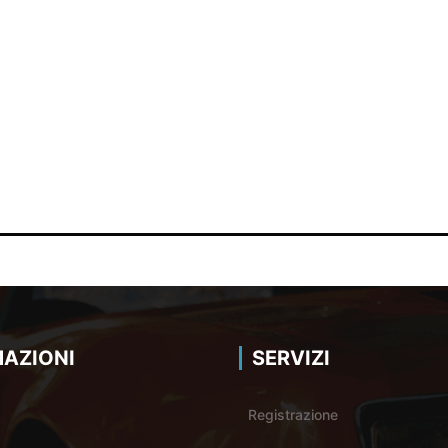
AZIONI
SERVIZI
Registrazione