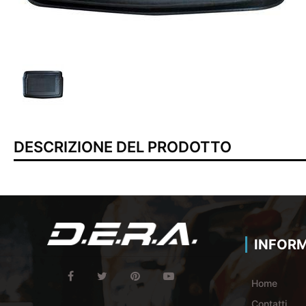
DESCRIZIONE DEL PRODOTTO
INFORM
Home
Contatti