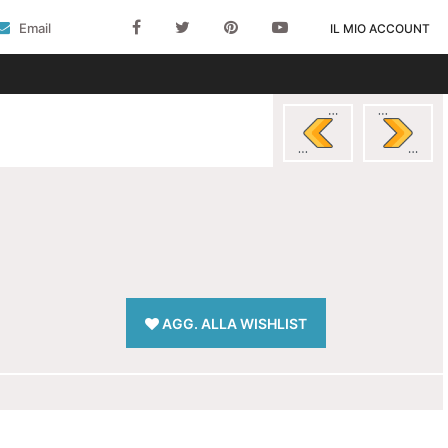
Email
IL MIO ACCOUNT
AGG. ALLA WISHLIST