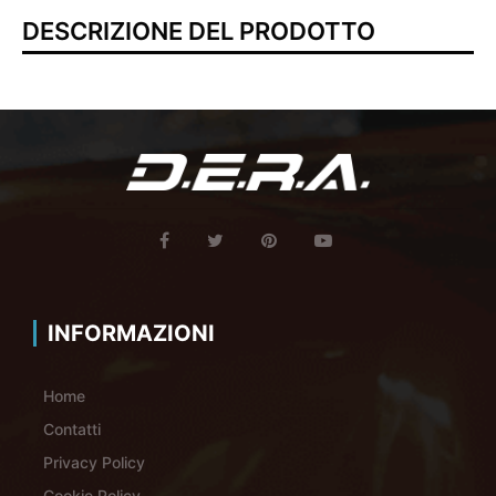
DESCRIZIONE DEL PRODOTTO
INFORMAZIONI
Home
Contatti
Privacy Policy
Cookie Policy