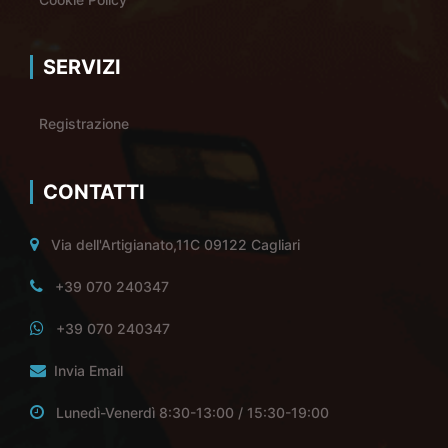
SERVIZI
Registrazione
CONTATTI
Via dell'Artigianato,11C 09122 Cagliari
+39 070 240347
+39 070 240347
Invia Email
Lunedì-Venerdì 8:30-13:00 / 15:30-19:00