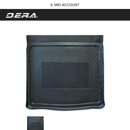
IL MIO ACCOUNT