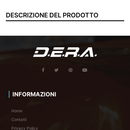
DESCRIZIONE DEL PRODOTTO
INFORMAZIONI
Home
Contatti
Privacy Policy