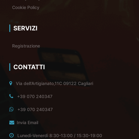
Cookie Policy
SERVIZI
Registrazione
CONTATTI
Via dell'Artigianato,11C 09122 Cagliari
+39 070 240347
+39 070 240347
Invia Email
Lunedì-Venerdì 8:30-13:00 / 15:30-19:00