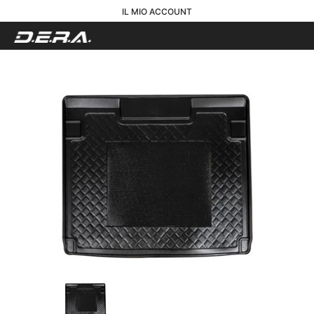
IL MIO ACCOUNT