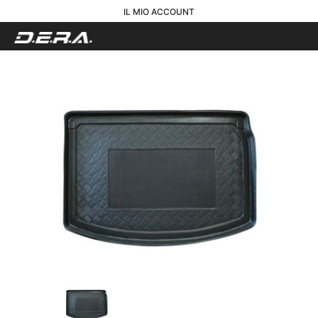
IL MIO ACCOUNT