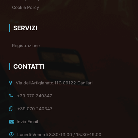
Cookie Policy
SERVIZI
Registrazione
CONTATTI
Via dell'Artigianato,11C 09122 Cagliari
+39 070 240347
+39 070 240347
Invia Email
Lunedì-Venerdì 8:30-13:00 / 15:30-19:00