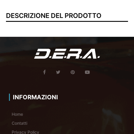
DESCRIZIONE DEL PRODOTTO
INFORMAZIONI
Home
Contatti
Privacy Policy