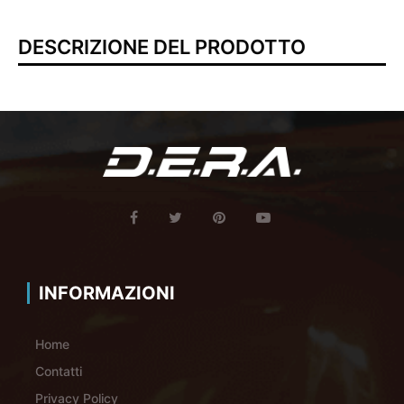
DESCRIZIONE DEL PRODOTTO
INFORMAZIONI
Home
Contatti
Privacy Policy