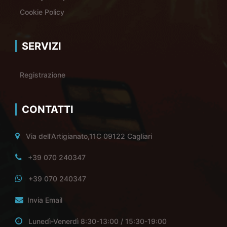
Cookie Policy
SERVIZI
Registrazione
CONTATTI
Via dell'Artigianato,11C 09122 Cagliari
+39 070 240347
+39 070 240347
Invia Email
Lunedì-Venerdì 8:30-13:00 / 15:30-19:00