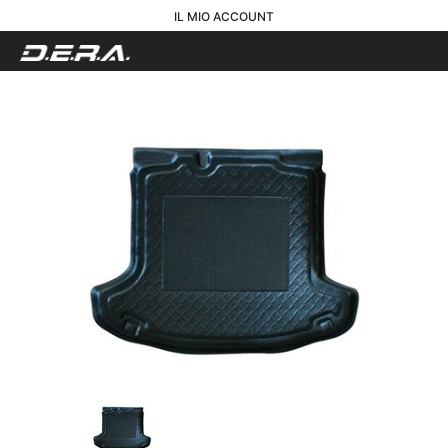
IL MIO ACCOUNT