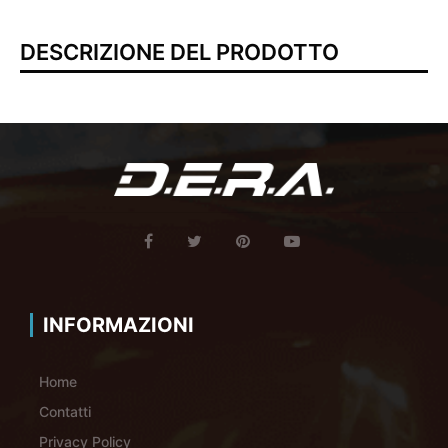
DESCRIZIONE DEL PRODOTTO
INFORMAZIONI
Home
Contatti
Privacy Policy