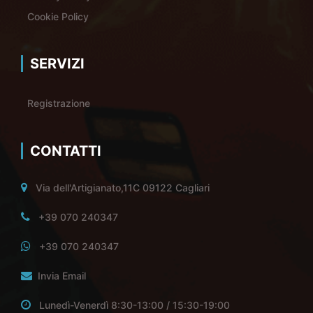
Cookie Policy
SERVIZI
Registrazione
CONTATTI
Via dell'Artigianato,11C 09122 Cagliari
+39 070 240347
+39 070 240347
Invia Email
Lunedì-Venerdì 8:30-13:00 / 15:30-19:00